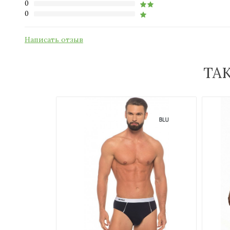
0
0
Написать отзыв
ТА