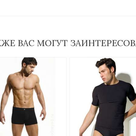
КЖЕ ВАС МОГУТ ЗАИНТЕРЕСОВ