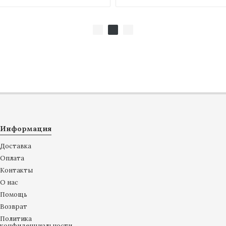
Информация
Доставка
Оплата
Контакты
О нас
Помощь
Возврат
Политика
конфиденциальности