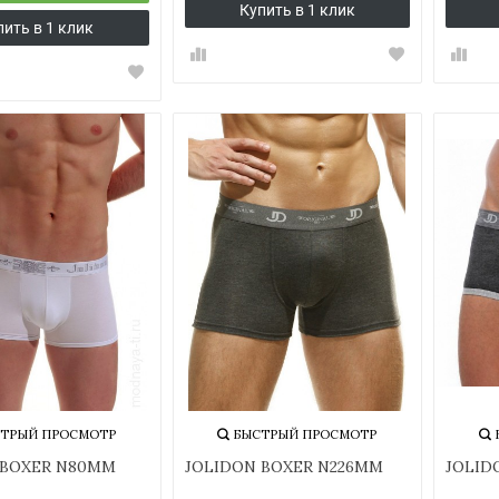
Купить в 1 клик
пить в 1 клик
ТРЫЙ ПРОСМОТР
БЫСТРЫЙ ПРОСМОТР
 BOXER N80MM
JOLIDON BOXER N226MM
JOLID