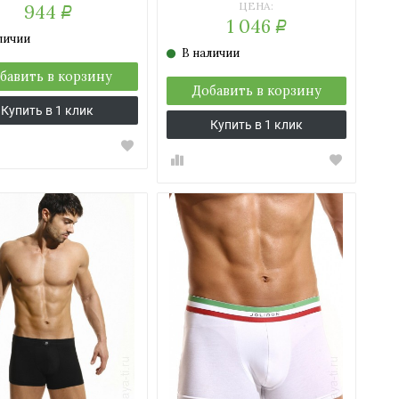
ЦЕНА:
944
Р
1 046
Р
личии
В наличии
бавить в корзину
Добавить в корзину
Купить в 1 клик
Купить в 1 клик