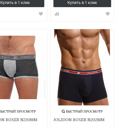
Купить в 1 клик
Купить в 1 клик
БЫСТРЫЙ ПРОСМОТР
БЫСТРЫЙ ПРОСМОТР
ON BOXER N230MM
JOLIDON BOXER N202MM