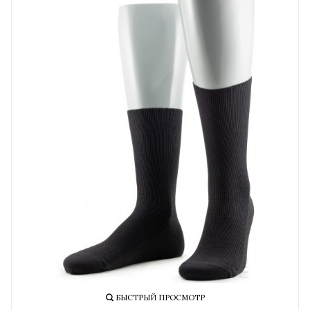
БЫСТРЫЙ ПРОСМОТР