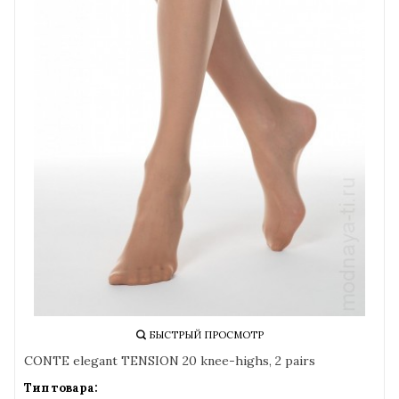
БЫСТРЫЙ ПРОСМОТР
CONTE elegant TENSION 20 knee-highs, 2 pairs
Тип товара: