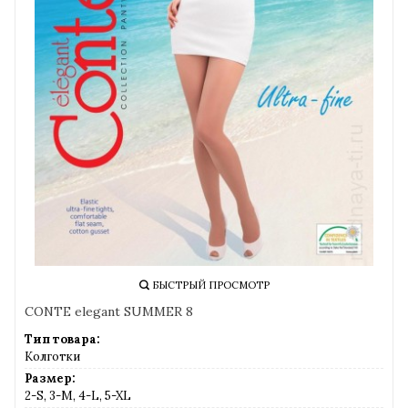
БЫСТРЫЙ ПРОСМОТР
CONTE elegant SUMMER 8
Тип товара:
Колготки
Размер:
2-S, 3-M, 4-L, 5-XL