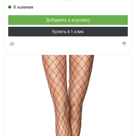
В наличии
Добавить в корзину
Купить в 1 клик