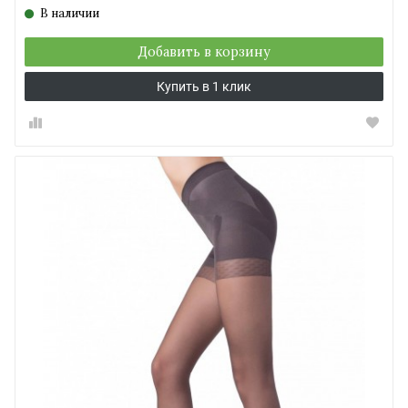
В наличии
Добавить в корзину
Купить в 1 клик