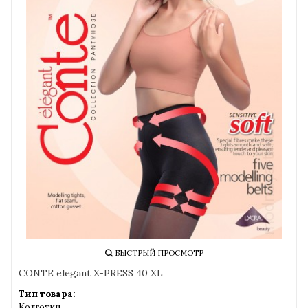
БЫСТРЫЙ ПРОСМОТР
CONTE elegant X-PRESS 40 XL
Тип товара:
Колготки