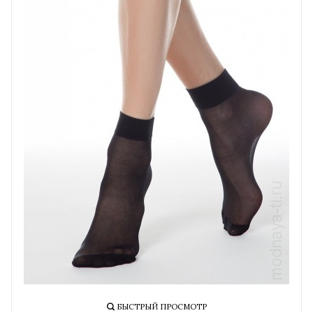
БЫСТРЫЙ ПРОСМОТР