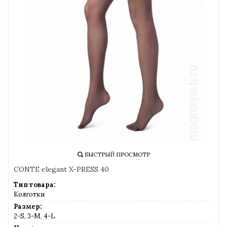
БЫСТРЫЙ ПРОСМОТР
CONTE elegant X-PRESS 40
Тип товара:
Колготки
Размер:
2-S, 3-M, 4-L