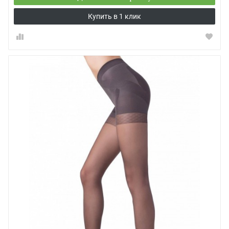
Купить в 1 клик