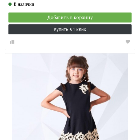
В наличии
Добавить в корзину
Купить в 1 клик