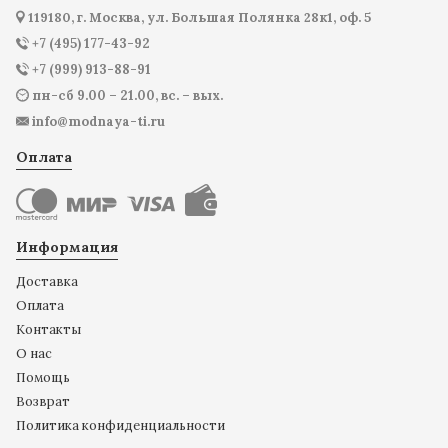
119180, г. Москва, ул. Большая Полянка 28к1, оф. 5
+7 (495) 177-43-92
+7 (999) 913-88-91
пн-сб 9.00 – 21.00, вс. – вых.
info@modnaya-ti.ru
Оплата
Информация
Доставка
Оплата
Контакты
О нас
Помощь
Возврат
Политика конфиденциальности