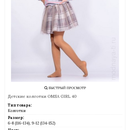
БЫСТРЫЙ ПРОСМОТР
Детские колготки OMSA GIRL 40
Тип товара:
Колготки
Размер:
6-8 (116-134), 9-12 (134-152)