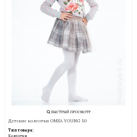
БЫСТРЫЙ ПРОСМОТР
Детские колготки OMSA YOUNG 50
Тип товара:
Колготки