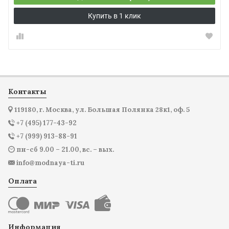
Купить в 1 клик
Контакты
119180, г. Москва, ул. Большая Полянка 28к1, оф. 5
+7 (495) 177-43-92
+7 (999) 913-88-91
пн-сб 9.00 – 21.00, вс. – вых.
info@modnaya-ti.ru
Оплата
Информация