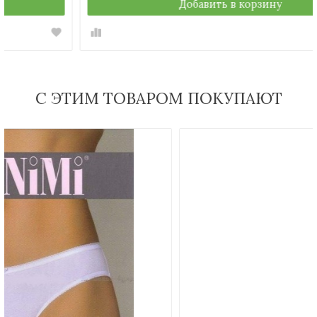
Добавить в корзину
С ЭТИМ ТОВАРОМ ПОКУПАЮТ