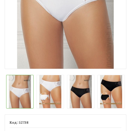
52738