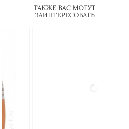
ТАКЖЕ ВАС МОГУТ
ЗАИНТЕРЕСОВАТЬ