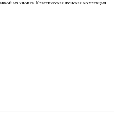
авкой из хлопка. Классическая женская коллекция -