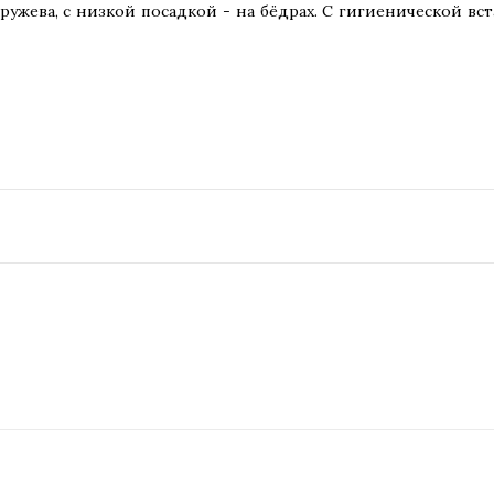
ужева, с низкой посадкой - на бёдрах. С гигиенической вст