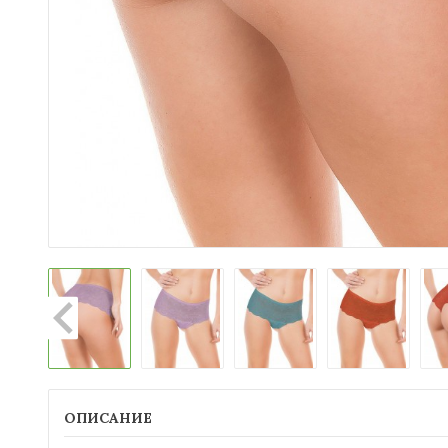
ОПИСАНИЕ