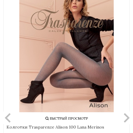
БЫСТРЫЙ ПРОСМОТР
Колготки Trasparenze Alison 100 Lana Merinos