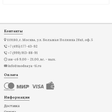
Контакты
119180, г. Москва, ул. Большая Полянка 28к1, оф. 5
+7 (495) 177-43-92
+7 (999) 913-88-91
пн-сб 9.00 – 21.00, вс. – вых.
info@modnaya-ti.ru
Оплата
Информация
Доставка
Оплата