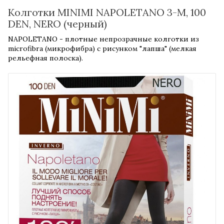
Колготки MINIMI NAPOLETANO 3-M, 100
DEN, NERO (черный)
​NAPOLETANO - плотные непрозрачные колготки из
microfibra (микрофибра) с рисунком "лапша" (мелкая
рельефная полоска).