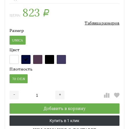
823
Р
ЦЕНА:
Таблица размеров
Размер
UNICA
Цвет
Плотность
70 DEN
-
+
Добавляется...
Добавлен
Добавить в корзину
Купить в 1 клик