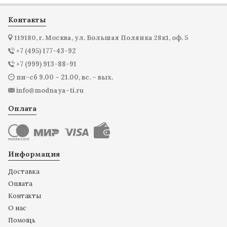
Контакты
119180, г. Москва, ул. Большая Полянка 28к1, оф. 5
+7 (495) 177-43-92
+7 (999) 913-88-91
пн-сб 9.00 – 21.00, вс. – вых.
info@modnaya-ti.ru
Оплата
Информация
Доставка
Оплата
Контакты
О нас
Помощь