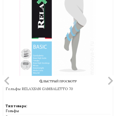
БЫСТРЫЙ ПРОСМОТР
Гольфы RELAXSAN GAMBALETTO 70
Тип товара:
Гольфы