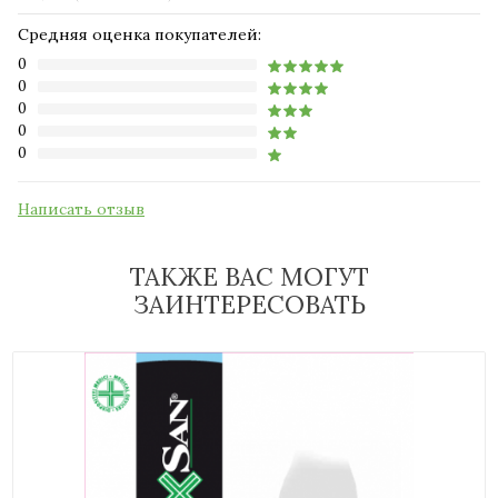
Средняя оценка покупателей:
0
0
0
0
0
Написать отзыв
ТАКЖЕ ВАС МОГУТ
ЗАИНТЕРЕСОВАТЬ