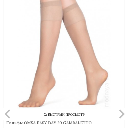
БЫСТРЫЙ ПРОСМОТР
Гольфы OMSA EASY DAY 20 GAMBALETTO