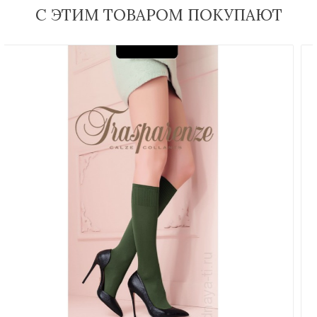
С ЭТИМ ТОВАРОМ ПОКУПАЮТ