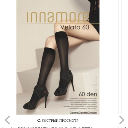
БЫСТРЫЙ ПРОСМОТР