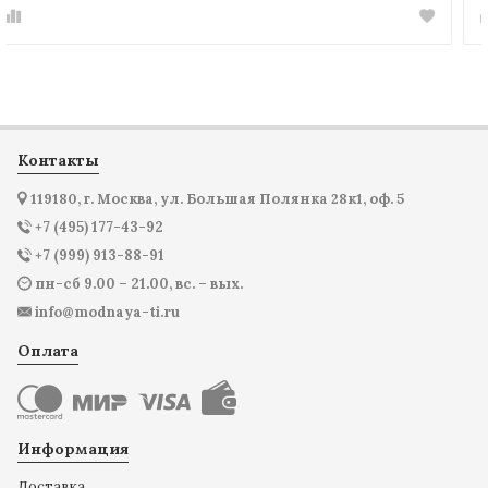
Контакты
119180, г. Москва, ул. Большая Полянка 28к1, оф. 5
+7 (495) 177-43-92
+7 (999) 913-88-91
пн-сб 9.00 – 21.00, вс. – вых.
info@modnaya-ti.ru
Оплата
Информация
Доставка