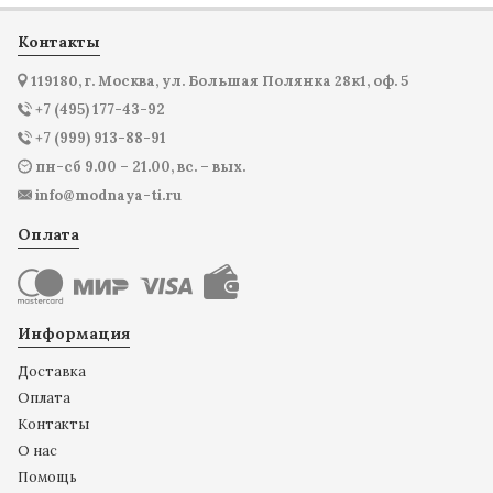
Контакты
119180, г. Москва, ул. Большая Полянка 28к1, оф. 5
+7 (495) 177-43-92
+7 (999) 913-88-91
пн-сб 9.00 – 21.00, вс. – вых.
info@modnaya-ti.ru
Оплата
Информация
Доставка
Оплата
Контакты
О нас
Помощь