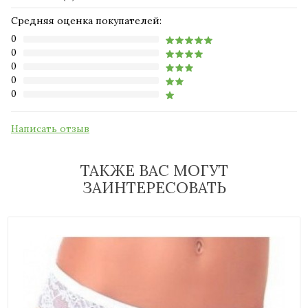
Средняя оценка покупателей:
0
0
0
0
0
Написать отзыв
ТАКЖЕ ВАС МОГУТ
ЗАИНТЕРЕСОВАТЬ