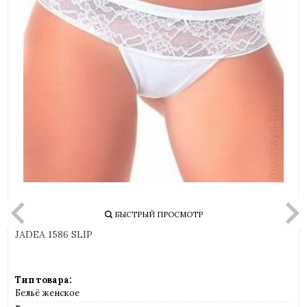
БЫСТРЫЙ ПРОСМОТР
JADEA 1586 SLIP
Тип товара:
Бельё женское