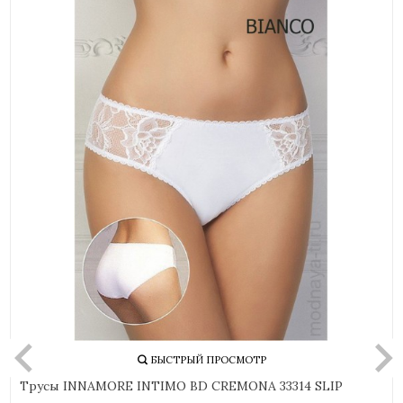
БЫСТРЫЙ ПРОСМОТР
Трусы INNAMORE INTIMO BD CREMONA 33314 SLIP