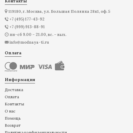
Контакты
119180, г. Москва, ул. Большая Полянка 28к1, оф. 5
+7 (495) 177-43-92
+7 (999) 913-88-91
пн-сб 9.00 – 21.00, вс. – вых.
info@modnaya-ti.ru
Оплата
Информация
Доставка
Оплата
Контакты
О нас
Помощь
Возврат
Политика конфиденциальности