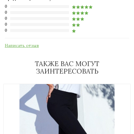
0
0
0
0
0
Написать отзыв
ТАКЖЕ ВАС МОГУТ
ЗАИНТЕРЕСОВАТЬ