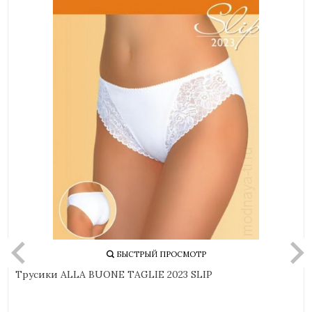
БЫСТРЫЙ ПРОСМОТР
Трусики ALLA BUONE TAGLIE 2023 SLIP