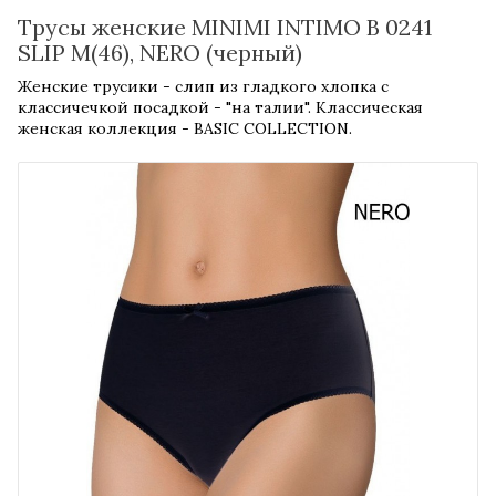
Трусы женские MINIMI INTIMO B 0241
SLIP M(46), NERO (черный)
Женские трусики - слип из гладкого хлопка с
классичечкой посадкой - "на талии". Классическая
женская коллекция - BASIC COLLECTION.