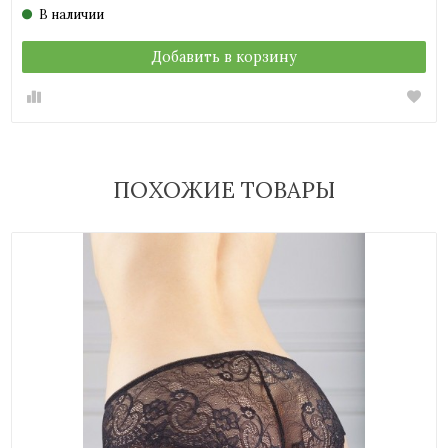
В наличии
Добавить в корзину
ПОХОЖИЕ ТОВАРЫ