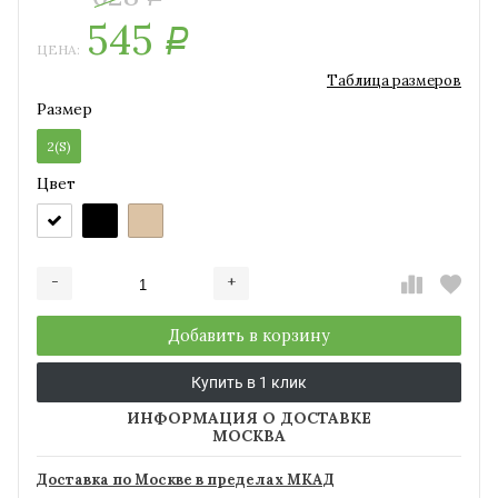
545
Р
ЦЕНА:
Таблица размеров
Размер
2(S)
Цвет
-
+
Добавляется...
Добавлен
Добавить в корзину
Купить в 1 клик
ИНФОРМАЦИЯ О ДОСТАВКЕ
МОСКВА
Доставка по Москве в пределах МКАД