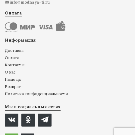
info@modnaya-ti.ru
Оплата
Информация
Доставка
Оплата
Контакты
О нас
Помощь
Возврат
Политика конфиденциальности
Мы в социальных сетях