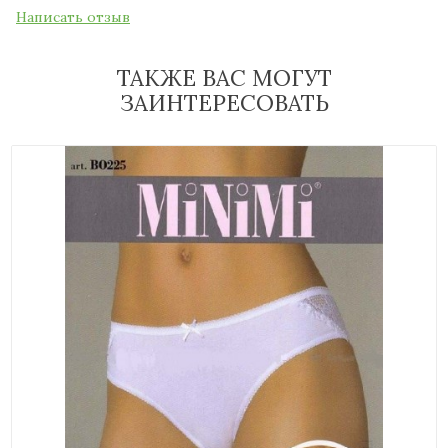
Написать отзыв
ТАКЖЕ ВАС МОГУТ
ЗАИНТЕРЕСОВАТЬ