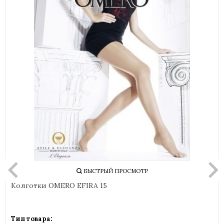
БЫСТРЫЙ ПРОСМОТР
Колготки OMERO EFIRA 15
Тип товара: