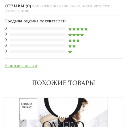
ОТЗЫВЫ (0)
КОЛГОТКИ OMERO EFIRA 20 2-S, 20 DEN, ANTRACITE
(ТЕМНО-СЕРЫЙ)
Средняя оценка покупателей:
0
0
0
0
0
Написать отзыв
ПОХОЖИЕ ТОВАРЫ