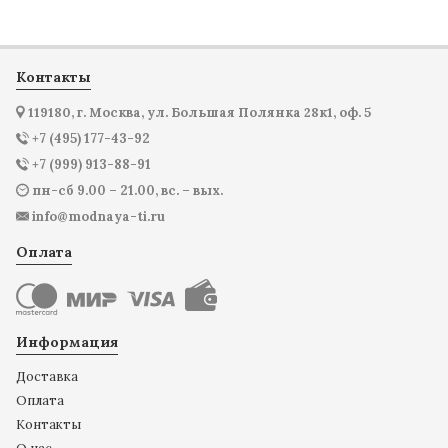
Контакты
119180, г. Москва, ул. Большая Полянка 28к1, оф. 5
+7 (495) 177-43-92
+7 (999) 913-88-91
пн-сб 9.00 – 21.00, вс. – вых.
info@modnaya-ti.ru
Оплата
Информация
Доставка
Оплата
Контакты