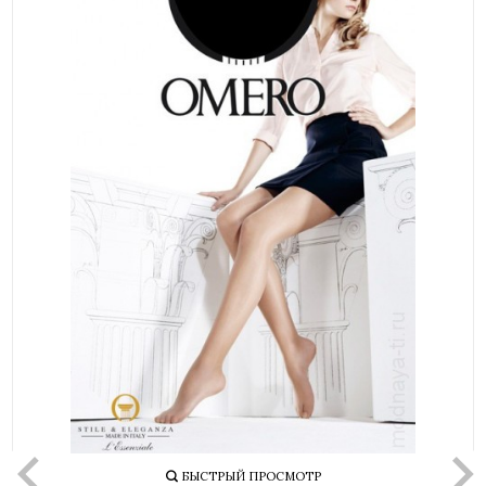
БЫСТРЫЙ ПРОСМОТР