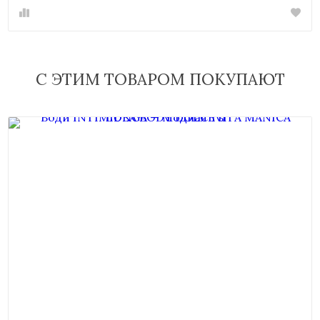
С ЭТИМ ТОВАРОМ ПОКУПАЮТ