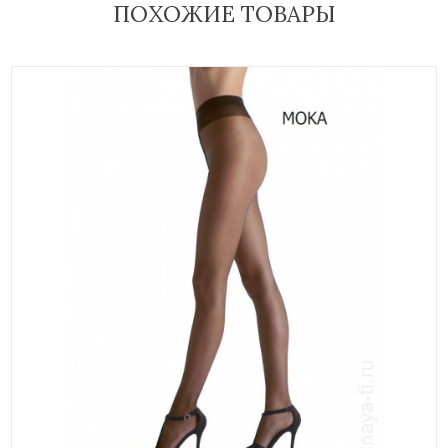
ПОХОЖИЕ ТОВАРЫ