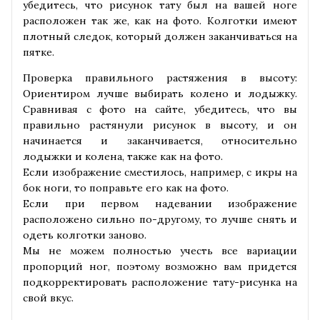
убедитесь, что рисунок тату был на вашей ноге
расположен так же, как на фото. Колготки имеют
плотный следок, который должен заканчиваться на
пятке.
Проверка правильного растяжения в высоту:
Ориентиром лучше выбирать колено и лодыжку.
Сравнивая с фото на сайте, убедитесь, что вы
правильно растянули рисунок в высоту, и он
начинается и заканчивается, относительно
лодыжки и колена, также как на фото.
Если изображение сместилось, например, с икры на
бок ноги, то поправьте его как на фото.
Если при первом надевании изображение
расположено сильно по-другому, то лучше снять и
одеть колготки заново.
Мы не можем полностью учесть все вариации
пропорций ног, поэтому возможно вам придется
подкорректировать расположение тату-рисунка на
свой вкус.