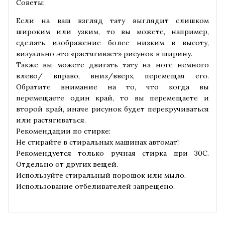
Советы:
Если на ваш взгляд тату выглядит слишком
широким или узким, то вы можете, например,
сделать изображение более низким в высоту,
визуально это «растягивает» рисунок в ширину.
Также вы можете двигать тату на ноге немного
влево/ вправо, вниз/вверх, перемещая его.
Обратите внимание на то, что когда вы
перемещаете один край, то вы перемещаете и
второй край, иначе рисунок будет перекручиваться
или растягиваться.
Рекомендации по стирке:
Не стирайте в стиральных машинах автомат!
Рекомендуется только ручная стирка при 30С.
Отдельно от других вещей.
Используйте стиральный порошок или мыло.
Использование отбеливателей запрещено.