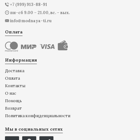
+7 (999) 913-88-91
пн-сб 9.00 – 21.00, вс. – вых.
info@modnaya-ti.ru
Оплата
Информация
Доставка
Оплата
Контакты
О нас
Помощь
Возврат
Политика конфиденциальности
Мы в социальных сетях