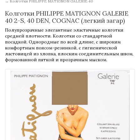
→
Колготки PHILIPPE MATIGNON GALERIE 40
Колготки PHILIPPE MATIGNON GALERIE
40 2-S, 40 DEN, COGNAC (легкий загар)
Полупрозрачные элегантные эластичные колготки
средней плотности. Колготки со стандартной
посадкой. Однородные по всей длине, с широким
комфортным поясом-резинкой, с гигиенической
ластовицей из хлопка, плоским соединительным швом,
формованной пяткой и прозрачным мыском.