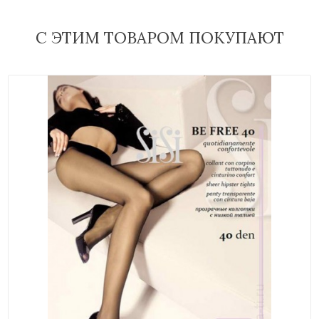
С ЭТИМ ТОВАРОМ ПОКУПАЮТ