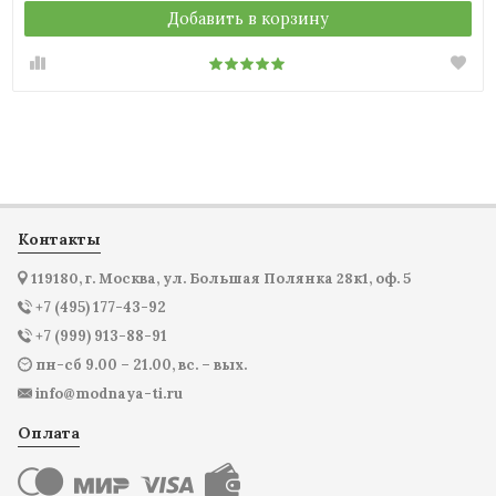
Добавить в корзину
Контакты
119180, г. Москва, ул. Большая Полянка 28к1, оф. 5
+7 (495) 177-43-92
+7 (999) 913-88-91
пн-сб 9.00 – 21.00, вс. – вых.
info@modnaya-ti.ru
Оплата