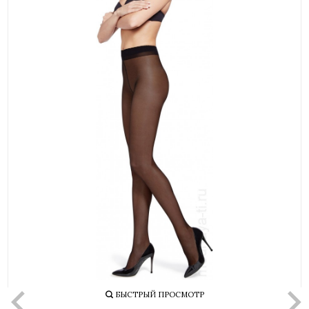
БЫСТРЫЙ ПРОСМОТР