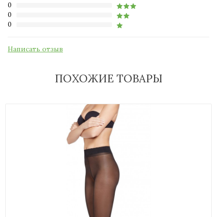
0
0
0
Написать отзыв
ПОХОЖИЕ ТОВАРЫ