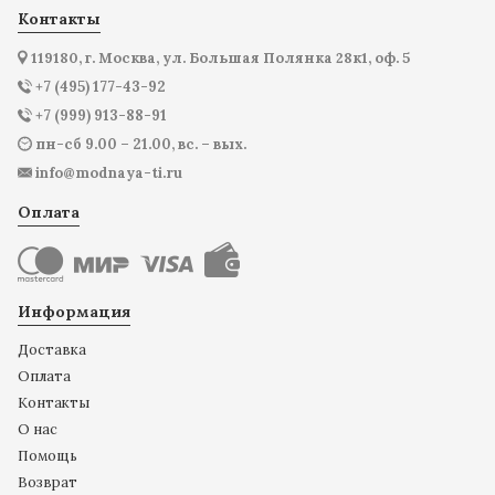
Контакты
119180, г. Москва, ул. Большая Полянка 28к1, оф. 5
+7 (495) 177-43-92
+7 (999) 913-88-91
пн-сб 9.00 – 21.00, вс. – вых.
info@modnaya-ti.ru
Оплата
Информация
Доставка
Оплата
Контакты
О нас
Помощь
Возврат