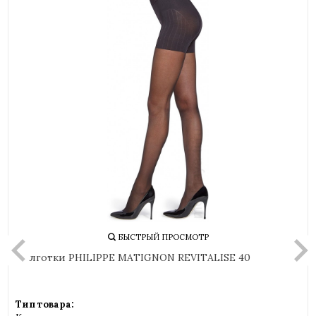
БЫСТРЫЙ ПРОСМОТР
Колготки PHILIPPE MATIGNON REVITALISE 40
Тип товара: