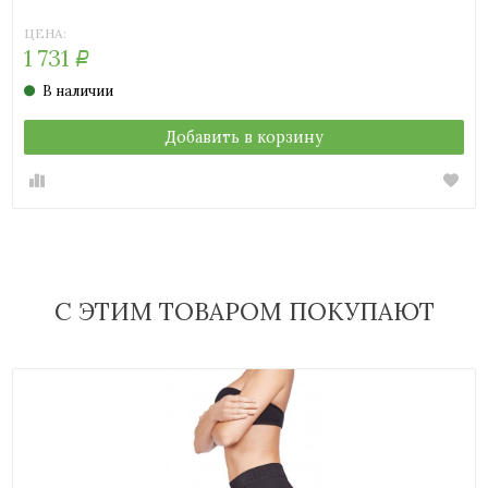
ЦЕНА:
1 731
Р
В наличии
Добавить в корзину
С ЭТИМ ТОВАРОМ ПОКУПАЮТ