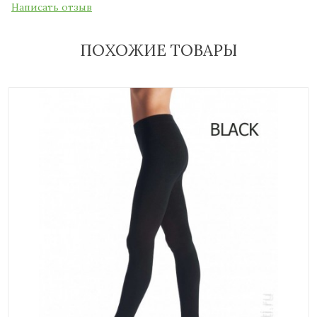
Написать отзыв
ПОХОЖИЕ ТОВАРЫ