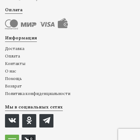
Оплата
Информация
Доставка
Оплата
Контакты
О нас
Помощь
Возврат
Политика конфиденциальности
Мы в социальных сетях
0