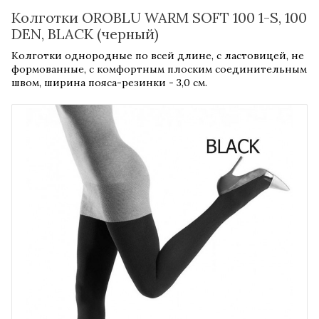
Колготки OROBLU WARM SOFT 100 1-S, 100
DEN, BLACK (черный)
Колготки однородные по всей длине, с ластовицей, не
формованные, с комфортным плоским соединительным
швом, ширина пояса-резинки - 3,0 см.