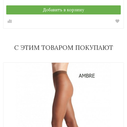
Добавить в корзину
С ЭТИМ ТОВАРОМ ПОКУПАЮТ