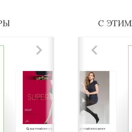
РЫ
С ЭТИ
БЫСТРЫЙ ПРОСМОТР
БЫСТРЫЙ ПРОСМОТР
БЫСТРЫЙ ПРОСМОТ