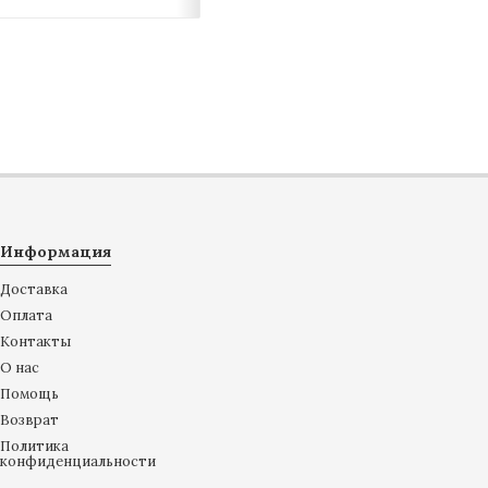
Информация
Доставка
Оплата
Контакты
О нас
Помощь
Возврат
Политика
конфиденциальности