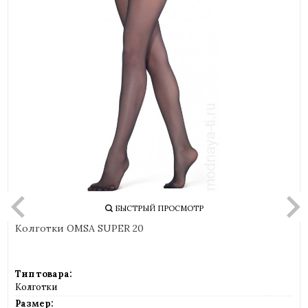
БЫСТРЫЙ ПРОСМОТР
Колготки OMSA SUPER 20
Тип товара:
Колготки
Размер: