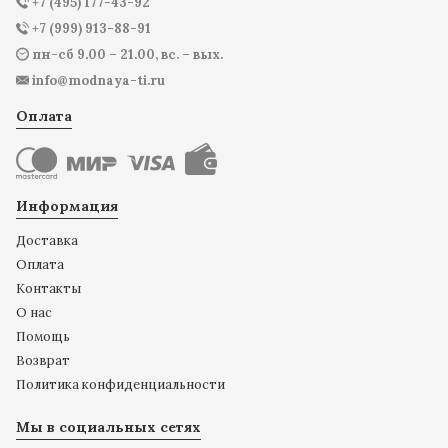
+7 (495) 177-43-92
+7 (999) 913-88-91
пн-сб 9.00 – 21.00, вс. – вых.
info@modnaya-ti.ru
Оплата
Информация
Доставка
Оплата
Контакты
О нас
Помощь
Возврат
Политика конфиденциальности
Мы в социальных сетях