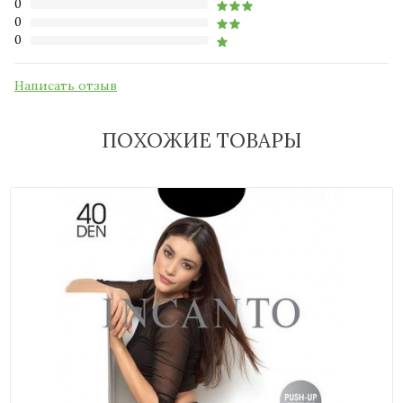
0
0
0
Написать отзыв
ПОХОЖИЕ ТОВАРЫ