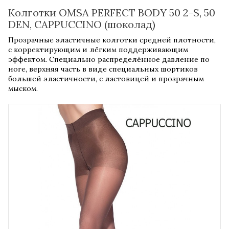
Колготки OMSA PERFECT BODY 50 2-S, 50
DEN, CAPPUCCINO (шоколад)
Прозрачные эластичные колготки средней плотности,
с корректирующим и лёгким поддерживающим
эффектом. Специально распределённое давление по
ноге, верхняя часть в виде специальных шортиков
большей эластичности, с ластовицей и прозрачным
мыском.