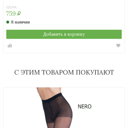
ЦЕНА:
759
Р
В наличии
Добавить в корзину
С ЭТИМ ТОВАРОМ ПОКУПАЮТ