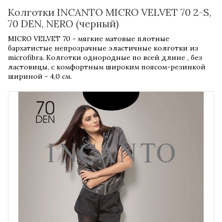
Колготки INCANTO MICRO VELVET 70 2-S,
70 DEN, NERO (черный)
MICRO VELVET 70 - мягкие матовые плотные
бархатистые непрозрачные эластичные колготки из
microfibra. Колготки однородные по всей длине , без
ластовицы, с комфортным широким поясом-резинкой
шириной - 4,0 см.