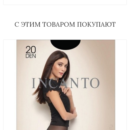
С ЭТИМ ТОВАРОМ ПОКУПАЮТ