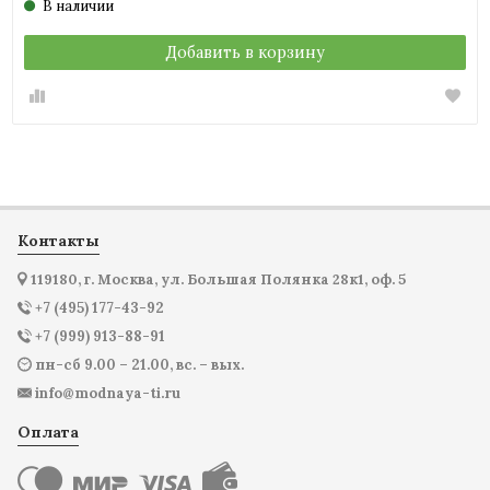
В наличии
Добавить в корзину
Контакты
119180, г. Москва, ул. Большая Полянка 28к1, оф. 5
+7 (495) 177-43-92
+7 (999) 913-88-91
пн-сб 9.00 – 21.00, вс. – вых.
info@modnaya-ti.ru
Оплата