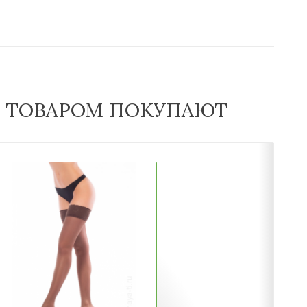
М ТОВАРОМ ПОКУПАЮТ