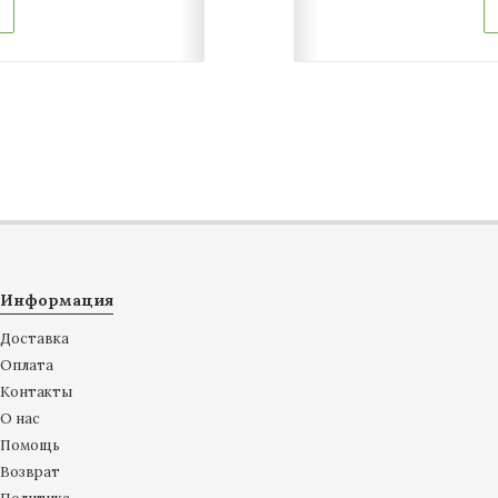
Информация
Доставка
Оплата
Контакты
О нас
Помощь
Возврат