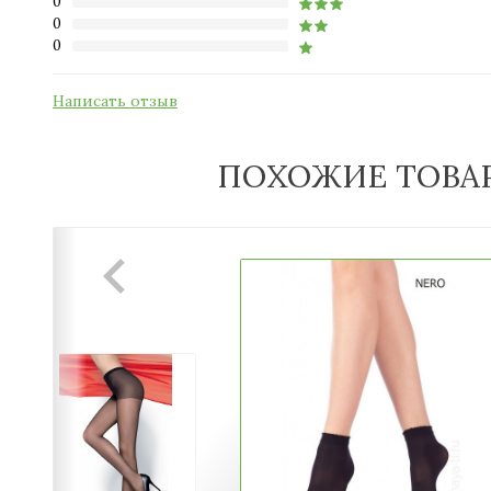
0
0
0
Написать отзыв
ПОХОЖИЕ ТОВА