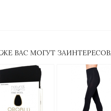
КЖЕ ВАС МОГУТ ЗАИНТЕРЕСОВ