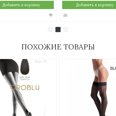
зину
Добавить в корзину
ПОХОЖИЕ ТОВАРЫ