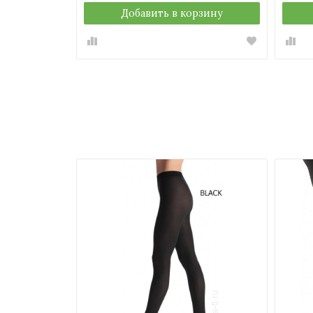
Добавить в корзину
Добавить в кор