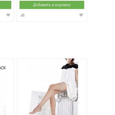
Добавить в корзину
Добавить в корзину