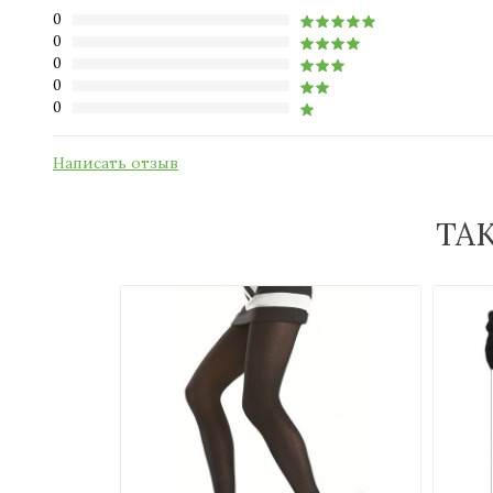
0
0
0
0
0
Написать отзыв
ТА