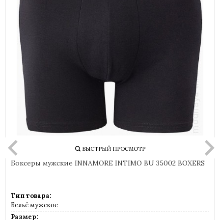
БЫСТРЫЙ ПРОСМОТР
Боксеры мужские INNAMORE INTIMO BU 35002 BOXERS
Тип товара:
Бельё мужское
Размер: