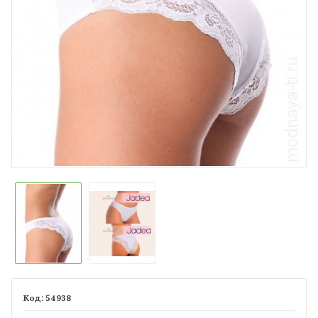
54938