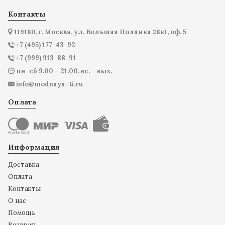
Контакты
119180, г. Москва, ул. Большая Полянка 28к1, оф. 5
+7 (495) 177-43-92
+7 (999) 913-88-91
пн-сб 9.00 – 21.00, вс. – вых.
info@modnaya-ti.ru
Оплата
Информация
Доставка
Оплата
Контакты
О нас
Помощь
Возврат