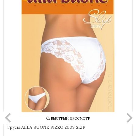
БЫСТРЫЙ ПРОСМОТР
Трусы ALLA BUONE PIZZO 2009 SLIP