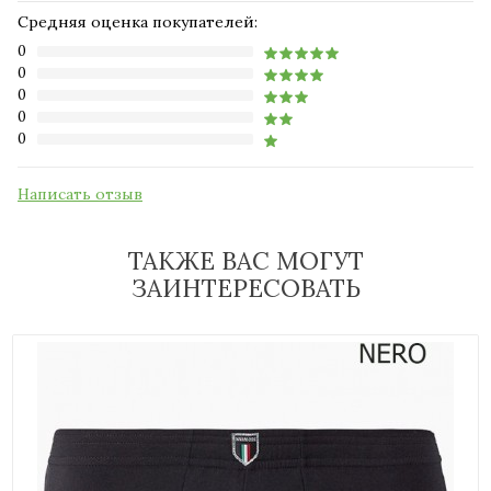
Средняя оценка покупателей:
0
0
0
0
0
Написать отзыв
ТАКЖЕ ВАС МОГУТ
ЗАИНТЕРЕСОВАТЬ