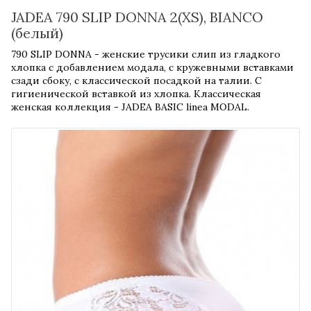
JADEA 790 SLIP DONNA 2(XS), BIANCO
(белый)
790 SLIP DONNA - женские трусики слип из гладкого
хлопка с добавлением модала, с кружевными вставками
сзади сбоку, с классической посадкой на талии. С
гигиенической вставкой из хлопка. Классическая
женская коллекция - JADEA BASIC linea MODAL.