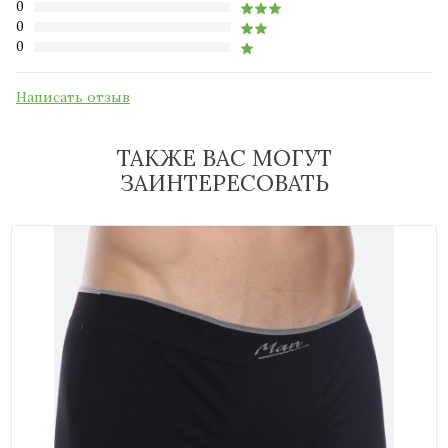
0
0
0
Написать отзыв
ТАКЖЕ ВАС МОГУТ
ЗАИНТЕРЕСОВАТЬ