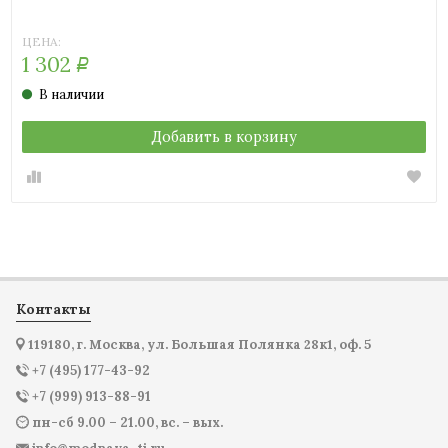
ЦЕНА:
1 302
Р
В наличии
Добавить в корзину
Контакты
119180, г. Москва, ул. Большая Полянка 28к1, оф. 5
+7 (495) 177-43-92
+7 (999) 913-88-91
пн-сб 9.00 – 21.00, вс. – вых.