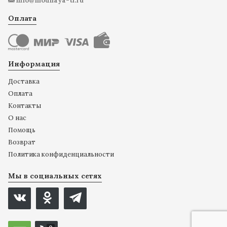
info@modnaya-ti.ru
Оплата
Информация
Доставка
Оплата
Контакты
О нас
Помощь
Возврат
Политика конфиденциальности
Мы в социальных сетях