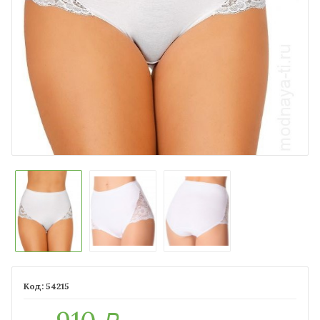
54215