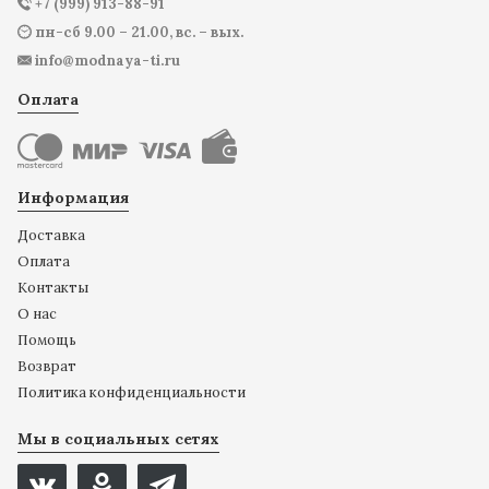
+7 (999) 913-88-91
пн-сб 9.00 – 21.00, вс. – вых.
info@modnaya-ti.ru
Оплата
Информация
Доставка
Оплата
Контакты
О нас
Помощь
Возврат
Политика конфиденциальности
Мы в социальных сетях