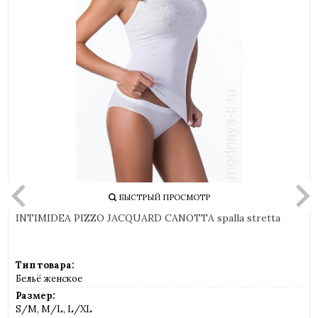
БЫСТРЫЙ ПРОСМОТР
INTIMIDEA PIZZO JACQUARD CANOTTA spalla stretta
Тип товара:
Бельё женское
Размер:
S/M, M/L, L/XL