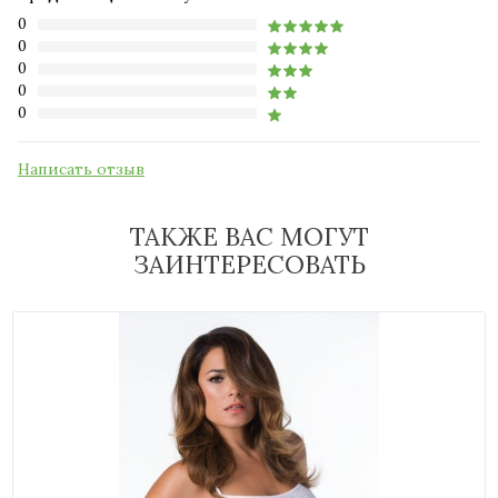
0
0
0
0
0
Написать отзыв
ТАКЖЕ ВАС МОГУТ
ЗАИНТЕРЕСОВАТЬ