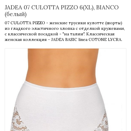
JADEA 07 CULOTTA PIZZO 6(XL), BIANCO
(белый)
07 CULOTTA PIZZO - женские трусики кулотте (шорты)
из гладкого эластичного хлопка с отделкой кружевами,
с классической посадкой - "на талии". Классическая
женская коллекция - JADEA BASIC linea COTONE LYCRA.