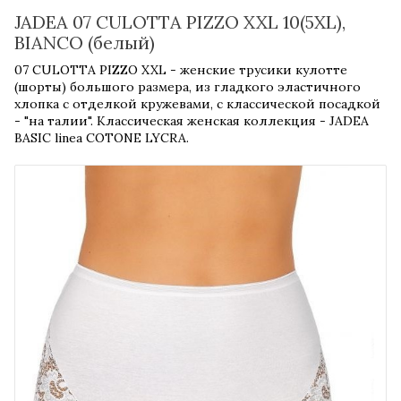
JADEA 07 CULOTTA PIZZO XXL 10(5XL),
BIANCO (белый)
07 CULOTTA PIZZO XXL - женские трусики кулотте
(шорты) большого размера, из гладкого эластичного
хлопка с отделкой кружевами, с классической посадкой
- "на талии". Классическая женская коллекция - JADEA
BASIC linea COTONE LYCRA.