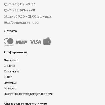
+7 (495) 177-43-92
+7 (999) 913-88-91
пн-сб 9.00 – 21.00, вс. – вых.
info@modnaya-ti.ru
Оплата
Информация
Доставка
Оплата
Контакты
О нас
Помощь
Возврат
Политика конфиденциальности
Мы в социальных сетях