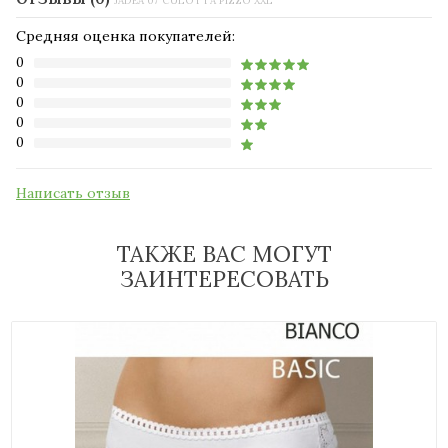
JADEA 07 CULOTTA PIZZO XXL
Средняя оценка покупателей:
0
0
0
0
0
Написать отзыв
ТАКЖЕ ВАС МОГУТ
ЗАИНТЕРЕСОВАТЬ