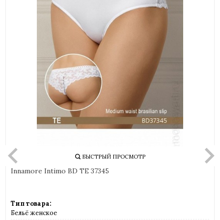
БЫСТРЫЙ ПРОСМОТР
Innamore Intimo BD TE 37345
Тип товара:
Бельё женское