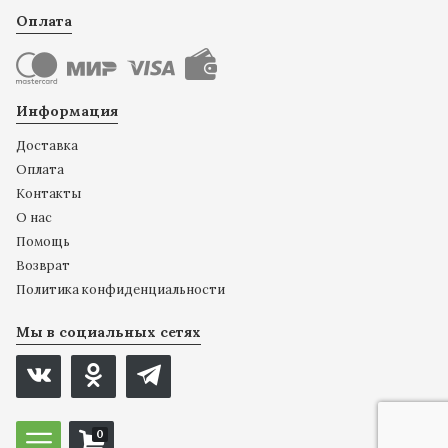
Оплата
Информация
Доставка
Оплата
Контакты
О нас
Помощь
Возврат
Политика конфиденциальности
Мы в социальных сетях
0