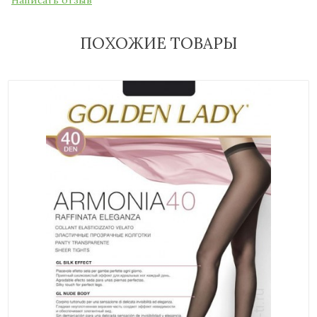
ПОХОЖИЕ ТОВАРЫ