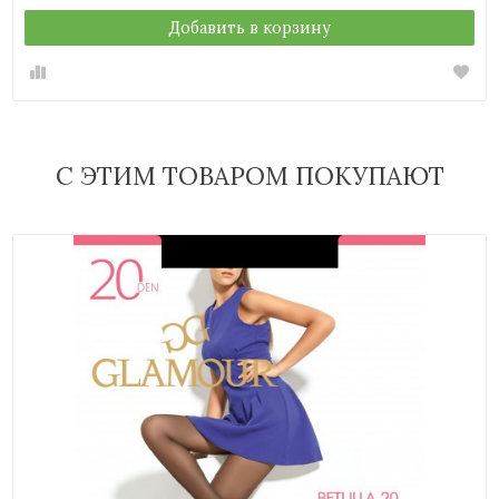
Добавить в корзину
С ЭТИМ ТОВАРОМ ПОКУПАЮТ