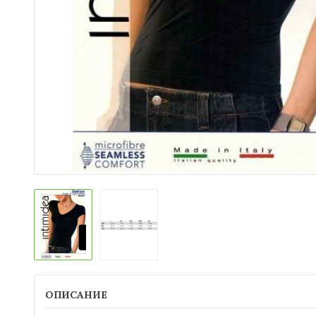
ОПИСАНИЕ