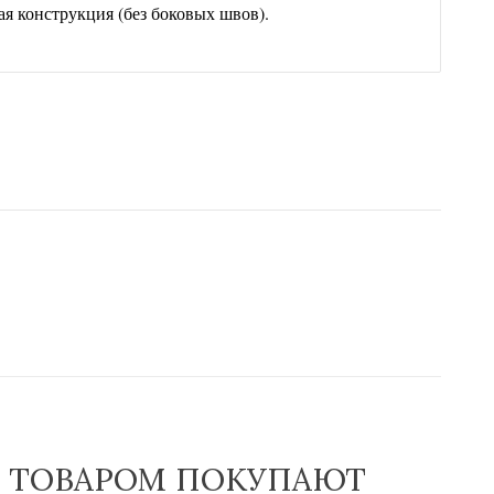
ая конструкция (без боковых швов).
М ТОВАРОМ ПОКУПАЮТ