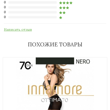
0
0
0
0
Написать отзыв
ПОХОЖИЕ ТОВАРЫ