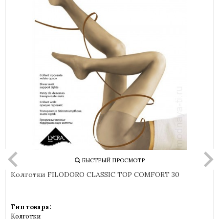
БЫСТРЫЙ ПРОСМОТР
Колготки FILODORO CLASSIC TOP COMFORT 30
Тип товара:
Колготки