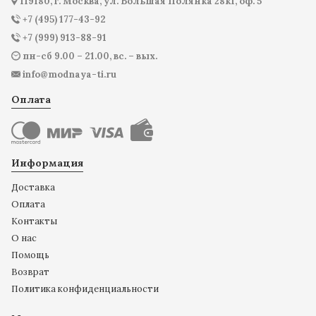
119180, г. Москва, ул. Большая Полянка 28к1, оф. 5
+7 (495) 177-43-92
+7 (999) 913-88-91
пн-сб 9.00 – 21.00, вс. – вых.
info@modnaya-ti.ru
Оплата
Информация
Доставка
Оплата
Контакты
О нас
Помощь
Возврат
Политика конфиденциальности