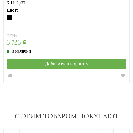
S, M, L/XL
Цвет:
BLACK
ЦЕНА:
3 723
Р
В наличии
Добавить в корзину
С ЭТИМ ТОВАРОМ ПОКУПАЮТ