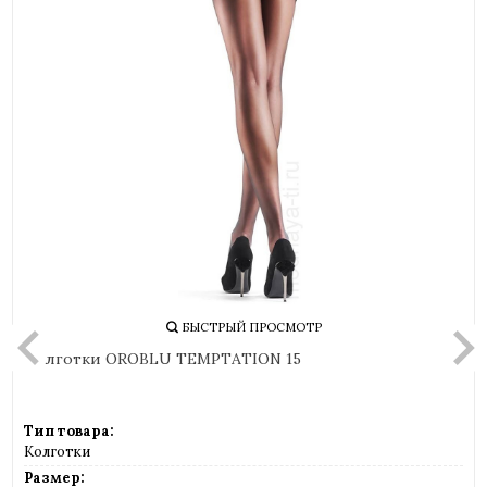
БЫСТРЫЙ ПРОСМОТР
Колготки OROBLU TEMPTATION 15
Тип товара:
Колготки
Размер: