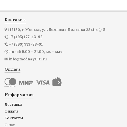
Контакты
119180, г. Москва, ул. Большая Полянка 28к1, оф. 5
+7 (495) 177-43-92
+7 (999) 913-88-91
пн-сб 9.00 – 21.00, вс. – вых.
info@modnaya-ti.ru
Оплата
Информация
Доставка
Оплата
Контакты
О нас