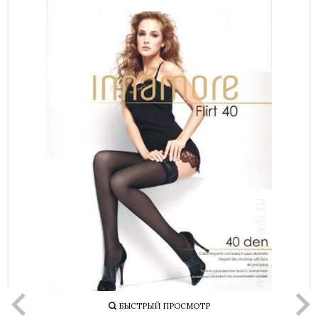
БЫСТРЫЙ ПРОСМОТР