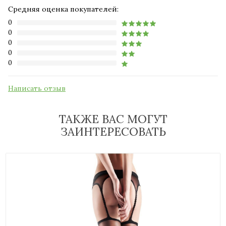
Средняя оценка покупателей:
0
0
0
0
0
Написать отзыв
ТАКЖЕ ВАС МОГУТ
ЗАИНТЕРЕСОВАТЬ