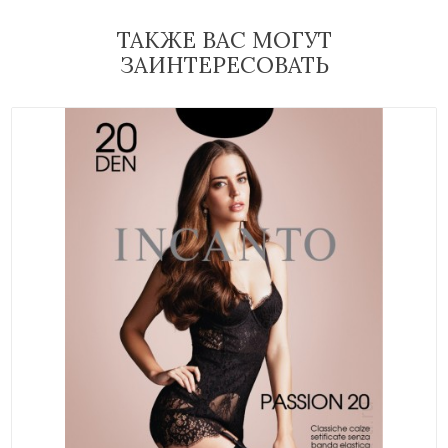
ТАКЖЕ ВАС МОГУТ
ЗАИНТЕРЕСОВАТЬ