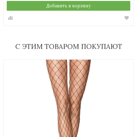
Добавить в корзину
С ЭТИМ ТОВАРОМ ПОКУПАЮТ