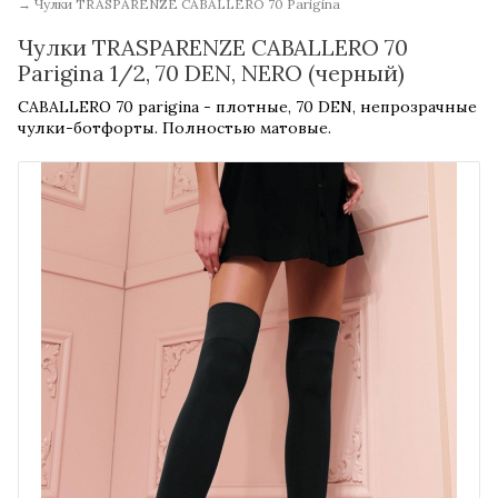
→
Чулки TRASPARENZE CABALLERO 70 Parigina
Чулки TRASPARENZE CABALLERO 70
Parigina 1/2, 70 DEN, NERO (черный)
CABALLERO 70 parigina - плотные, 70 DEN, непрозрачные
чулки-ботфорты. Полностью матовые.