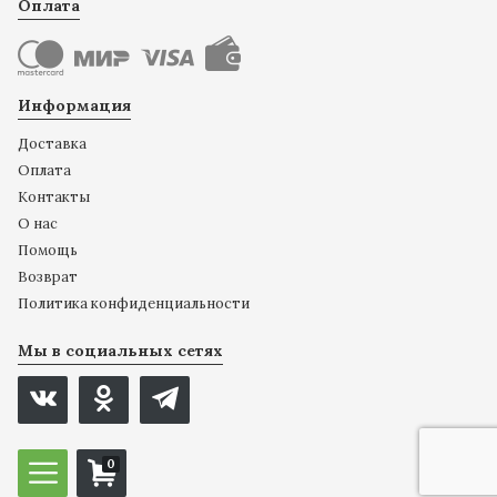
Оплата
Информация
Доставка
Оплата
Контакты
О нас
Помощь
Возврат
Политика конфиденциальности
Мы в социальных сетях
0