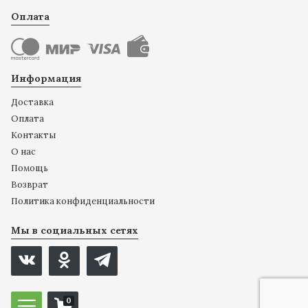
Оплата
Информация
Доставка
Оплата
Контакты
О нас
Помощь
Возврат
Политика конфиденциальности
Мы в социальных сетях
0