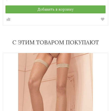
Добавить в корзину
С ЭТИМ ТОВАРОМ ПОКУПАЮТ