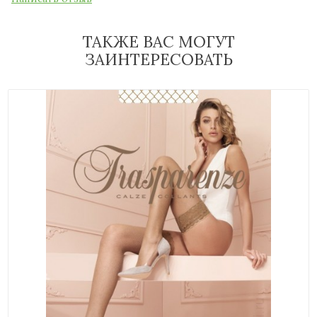
ТАКЖЕ ВАС МОГУТ
ЗАИНТЕРЕСОВАТЬ