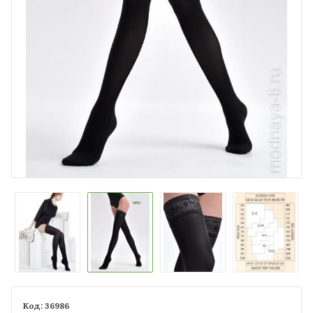
36986