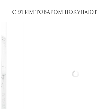
С ЭТИМ ТОВАРОМ ПОКУПАЮТ