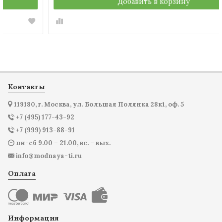
Добавить в корзину
Контакты
119180, г. Москва, ул. Большая Полянка 28к1, оф. 5
+7 (495) 177-43-92
+7 (999) 913-88-91
пн-сб 9.00 – 21.00, вс. – вых.
info@modnaya-ti.ru
Оплата
Информация