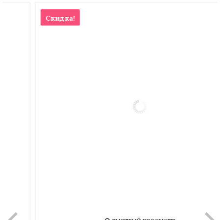
Скидка!