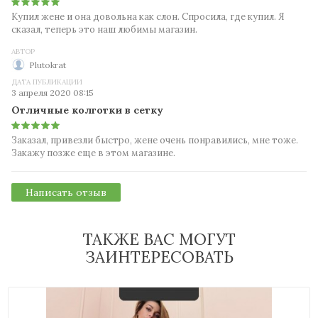
Купил жене и она довольна как слон. Спросила, где купил. Я
сказал, теперь это наш любимы магазин.
АВТОР
Plutokrat
ДАТА ПУБЛИКАЦИИ
3 апреля 2020 08:15
Отличные колготки в сетку
Заказал, привезли быстро, жене очень понравились, мне тоже.
Закажу позже еще в этом магазине.
Написать отзыв
ТАКЖЕ ВАС МОГУТ
ЗАИНТЕРЕСОВАТЬ