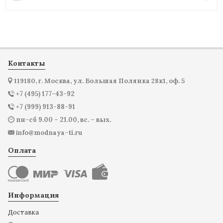
Контакты
119180, г. Москва, ул. Большая Полянка 28к1, оф. 5
+7 (495) 177-43-92
+7 (999) 913-88-91
пн-сб 9.00 – 21.00, вс. – вых.
info@modnaya-ti.ru
Оплата
Информация
Доставка