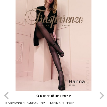
БЫСТРЫЙ ПРОСМОТР
Колготки TRASPARENZE HANNA 20 Tulle