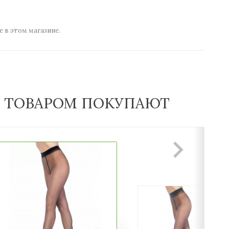
е в этом магазине.
М ТОВАРОМ ПОКУПАЮТ