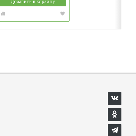
Добавить в корзину