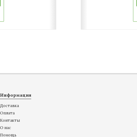
Информация
Доставка
Оплата
Контакты
О нас
Помощь