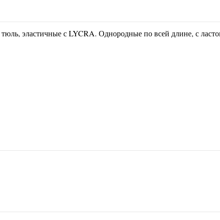
- тюль, эластичные с LYCRA.
Однородные по всей длине, с ласт